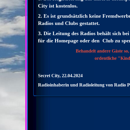
City ist kostenlos.
2. Es ist grundsätzlich keine Fremdwer
Radios und Clubs gestattet.
3. Die Leitung des Radios behält sich b
für die Homepage oder den Club zu spe
Behandelt andere Gäste so,
ordentliche "Kind
Secret City, 22.04.2024
Radioinhaberin und Radioleitung von Radio P