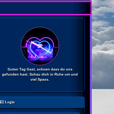
Guten Tag Gast, schoen dass du uns
gefunden hast. Schau dich in Ruhe um und
viel Spass.
Login